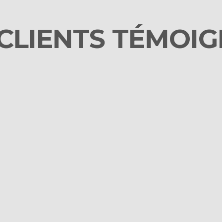
CLIENTS TÉMOI