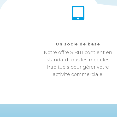
Un socle de base
Notre offre SiBITI contient en
standard tous les modules
habituels pour gérer votre
activité commerciale.