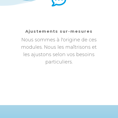
Ajustements sur-mesures
Nous sommes à l'origine de ces
modules. Nous les maîtrisons et
les ajustons selon vos besoins
particuliers.