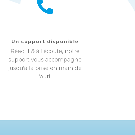
Un support disponible
Réactif & à l'écoute, notre
support vous accompagne
jusqu'à la prise en main de
l'outil.